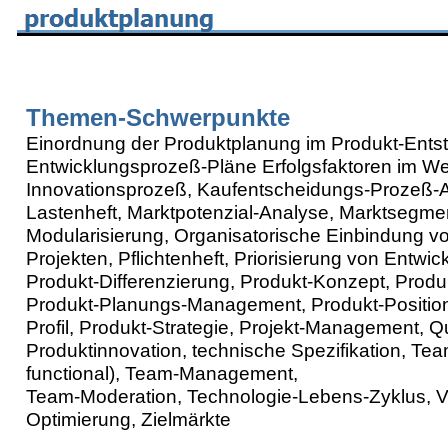
Themen-Schwerpunkte
Einordnung der Produktplanung im Produkt-Ents
Entwicklungsprozeß-Pläne Erfolgsfaktoren im We
Innovationsprozeß, Kaufentscheidungs-Prozeß-
Lastenheft, Marktpotenzial-Analyse, Marktsegme
Modularisierung, Organisatorische Einbindung v
Projekten, Pflichtenheft, Priorisierung von Entwi
Produkt-Differenzierung, Produkt-Konzept, Prod
Produkt-Planungs-Management, Produkt-Position
Profil, Produkt-Strategie, Projekt-Management, Q
Produktinnovation, technische Spezifikation, Tea
functional), Team-Management,
Team-Moderation, Technologie-Lebens-Zyklus, V
Optimierung, Zielmärkte