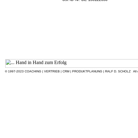
© 1997-2023
COACHING | VERTRIEB | CRM | PRODUKTPLANUNG | RALF D. SCHOLZ All ri