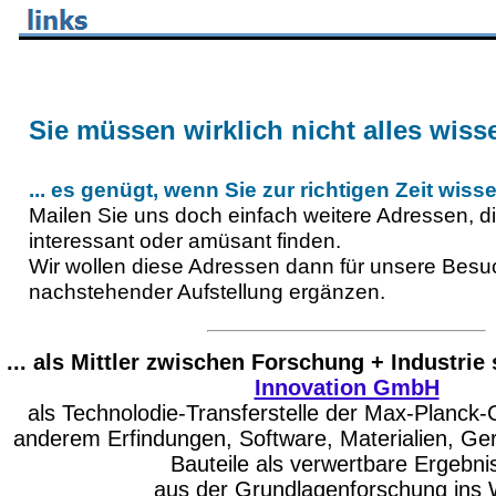
Sie müssen wirklich nicht alles wisse
... es genügt, wenn Sie zur richtigen Zeit wiss
Mailen Sie uns doch einfach weitere Adressen, die
interessant oder amüsant finden.
Wir wollen diese Adressen dann für unsere Besuc
nachstehender Aufstellung ergänzen.
... als Mittler zwischen Forschung + Industrie 
Innovation GmbH
als Technolodie-Transferstelle der Max-Planck-
anderem Erfindungen, Software, Materialien, Ge
Bauteile als verwertbare Ergebni
aus der Grundlagenforschung ins